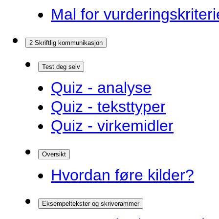
Mal for vurderingskriteri
2 Skriftlig kommunikasjon
Test deg selv
Quiz - analyse
Quiz - teksttyper
Quiz - virkemidler
Oversikt
Hvordan føre kilder?
Eksempeltekster og skriverammer