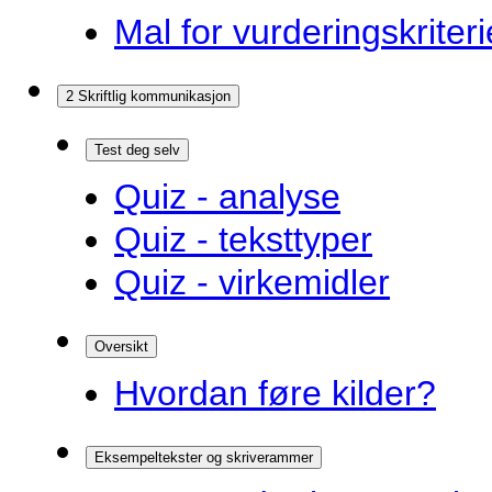
Mal for vurderingskriteri
2 Skriftlig kommunikasjon
Test deg selv
Quiz - analyse
Quiz - teksttyper
Quiz - virkemidler
Oversikt
Hvordan føre kilder?
Eksempeltekster og skriverammer