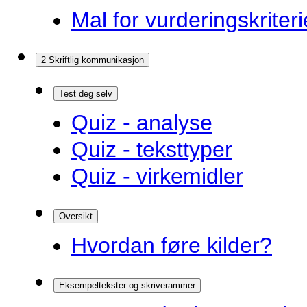
Mal for vurderingskriteri
2 Skriftlig kommunikasjon
Test deg selv
Quiz - analyse
Quiz - teksttyper
Quiz - virkemidler
Oversikt
Hvordan føre kilder?
Eksempeltekster og skriverammer